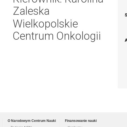
Zaleska
Wielkopolskie
Centrum Onkologii
A
O Narodowym Centrum Nauki
Finansowanie nauki