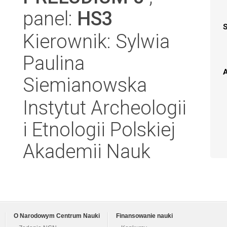
panel:
HS3
Kierownik: Sylwia
Paulina
A
Siemianowska
Instytut Archeologii
i Etnologii Polskiej
Akademii Nauk
O Narodowym Centrum Nauki
Finansowanie nauki