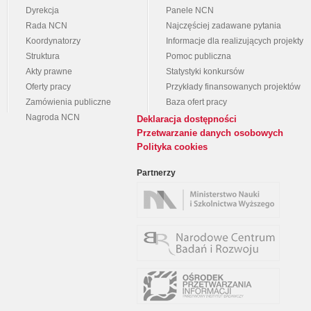
Dyrekcja
Panele NCN
Rada NCN
Najczęściej zadawane pytania
Koordynatorzy
Informacje dla realizujących projekty
Struktura
Pomoc publiczna
Akty prawne
Statystyki konkursów
Oferty pracy
Przykłady finansowanych projektów
Zamówienia publiczne
Baza ofert pracy
Nagroda NCN
Deklaracja dostępności
Przetwarzanie danych osobowych
Polityka cookies
Partnerzy