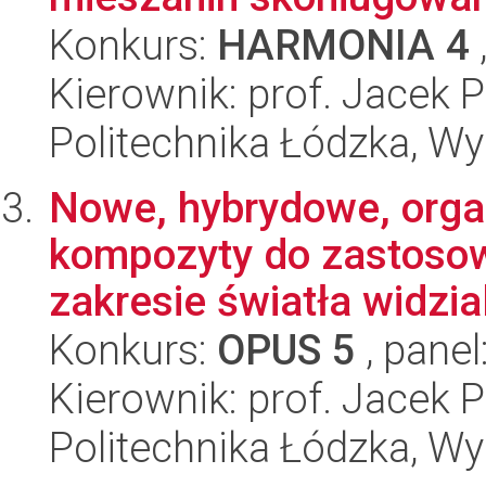
Konkurs:
HARMONIA 4
Kierownik: prof. Jacek 
Politechnika Łódzka, W
Nowe, hybrydowe, orga
kompozyty do zastosow
zakresie światła widzial
Konkurs:
OPUS 5
, panel
Kierownik: prof. Jacek 
Politechnika Łódzka, W