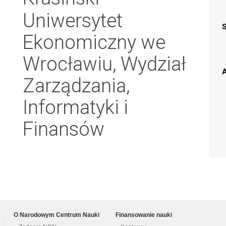
Uniwersytet
Ekonomiczny we
Wrocławiu, Wydział
A
Zarządzania,
Informatyki i
Finansów
O Narodowym Centrum Nauki
Finansowanie nauki