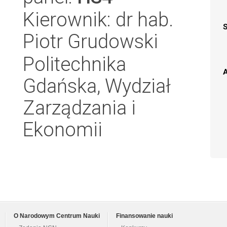
Kierownik: dr hab.
Piotr Grudowski
Politechnika
A
Gdańska, Wydział
Zarządzania i
Ekonomii
O Narodowym Centrum Nauki
Finansowanie nauki