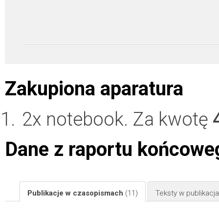
Zakupiona aparatura
2x notebook. Za kwotę
Dane z raportu końcowe
Publikacje w czasopismach
(11)
Teksty w publikac