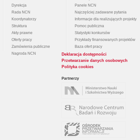
Dyrekcja
Panele NCN
Rada NCN
Najczęściej zadawane pytania
Koordynatorzy
Informacje dla realizujących projekty
Struktura
Pomoc publiczna
Akty prawne
Statystyki konkursów
Oferty pracy
Przykłady finansowanych projektów
Zamówienia publiczne
Baza ofert pracy
Nagroda NCN
Deklaracja dostępności
Przetwarzanie danych osobowych
Polityka cookies
Partnerzy