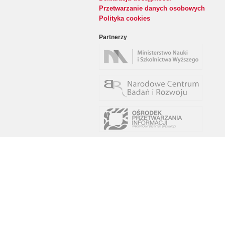
Przetwarzanie danych osobowych
Polityka cookies
Partnerzy