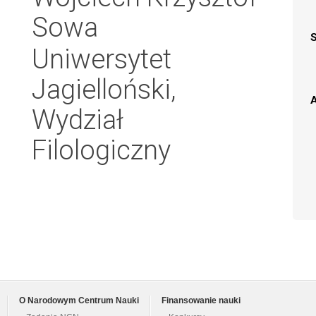
Sowa
Uniwersytet
Jagielloński,
A
Wydział
Filologiczny
O Narodowym Centrum Nauki
Finansowanie nauki