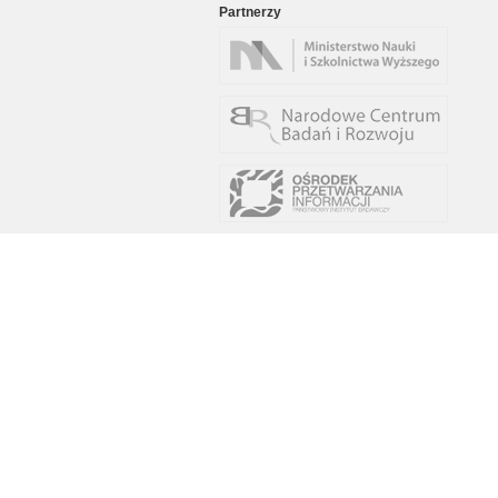
Partnerzy