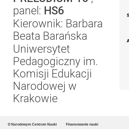
panel:
HS6
Kierownik: Barbara
Beata Barańska
A
Uniwersytet
Pedagogiczny im.
Komisji Edukacji
Narodowej w
Krakowie
O Narodowym Centrum Nauki
Finansowanie nauki