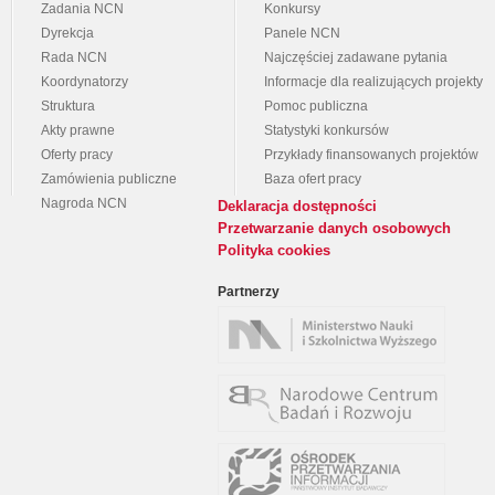
Zadania NCN
Konkursy
Dyrekcja
Panele NCN
Rada NCN
Najczęściej zadawane pytania
Koordynatorzy
Informacje dla realizujących projekty
Struktura
Pomoc publiczna
Akty prawne
Statystyki konkursów
Oferty pracy
Przykłady finansowanych projektów
Zamówienia publiczne
Baza ofert pracy
Nagroda NCN
Deklaracja dostępności
Przetwarzanie danych osobowych
Polityka cookies
Partnerzy