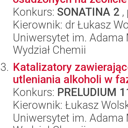
Konkurs:
SONATINA 2
,
Kierownik: dr Łukasz Wo
Uniwersytet im. Adama 
Wydział Chemii
Katalizatory zawierają
utleniania alkoholi w fa
Konkurs:
PRELUDIUM 1
Kierownik: Łukasz Wolsk
Uniwersytet im. Adama 