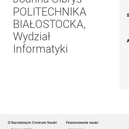
POLITECHNIKA
BIAŁOSTOCKA,
Wydział
A
Informatyki
O Narodowym Centrum Nauki
Finansowanie nauki