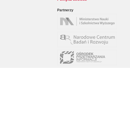
Partnerzy