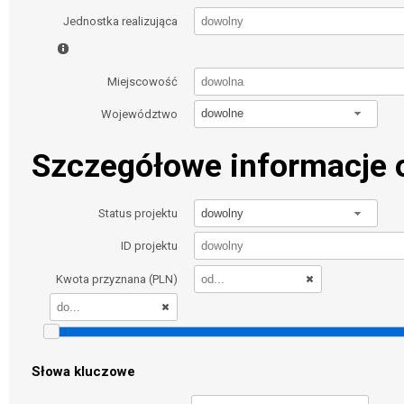
Jednostka realizująca
Miejscowość
dowolne
Województwo
Szczegółowe informacje o
dowolny
Status projektu
ID projektu
Kwota przyznana (PLN)
Słowa kluczowe