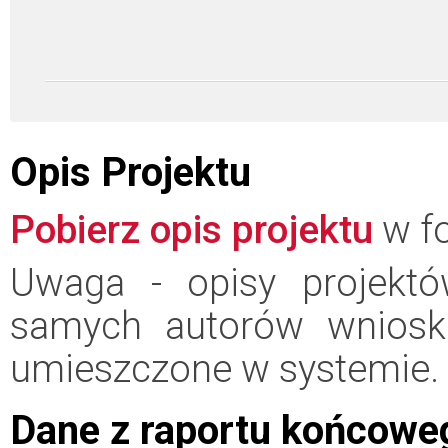
Opis Projektu
Pobierz opis projektu
w fo
Uwaga - opisy projektó
samych autorów wniosk
umieszczone w systemie.
Dane z raportu końcowe