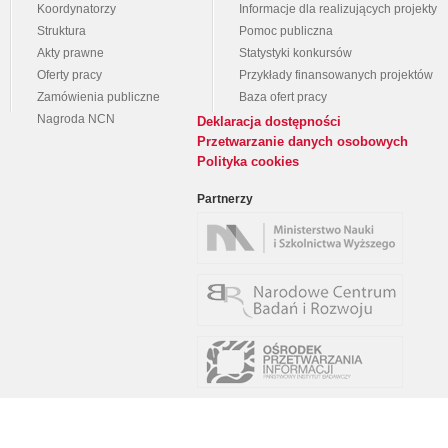
Koordynatorzy
Informacje dla realizujących projekty
Struktura
Pomoc publiczna
Akty prawne
Statystyki konkursów
Oferty pracy
Przykłady finansowanych projektów
Zamówienia publiczne
Baza ofert pracy
Nagroda NCN
Deklaracja dostępności
Przetwarzanie danych osobowych
Polityka cookies
Partnerzy