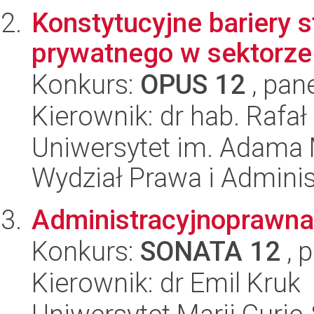
Konstytucyjne bariery 
prywatnego w sektorze
Konkurs:
OPUS 12
, pan
Kierownik: dr hab. Rafa
Uniwersytet im. Adama 
Wydział Prawa i Adminis
Administracyjnoprawna
Konkurs:
SONATA 12
, 
Kierownik: dr Emil Kruk