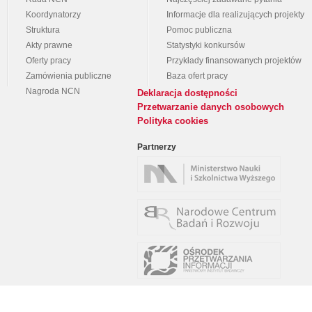
Koordynatorzy
Informacje dla realizujących projekty
Struktura
Pomoc publiczna
Akty prawne
Statystyki konkursów
Oferty pracy
Przykłady finansowanych projektów
Zamówienia publiczne
Baza ofert pracy
Nagroda NCN
Deklaracja dostępności
Przetwarzanie danych osobowych
Polityka cookies
Partnerzy