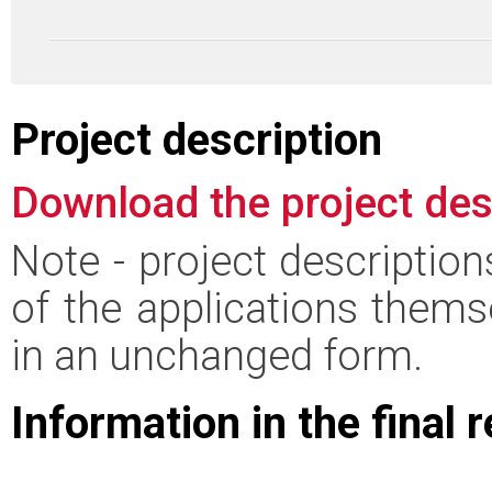
Project description
Download the project des
Note - project descriptio
of the applications thems
in an unchanged form.
Information in the final 