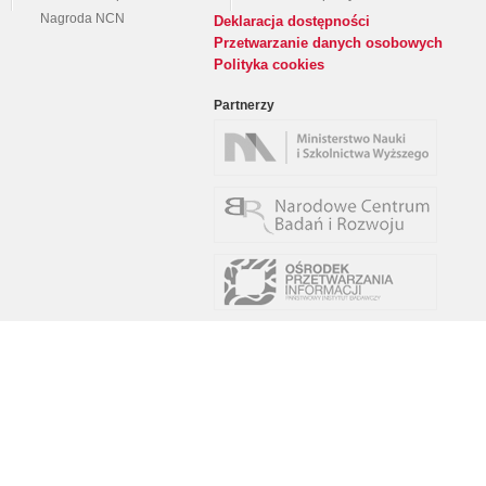
Nagroda NCN
Deklaracja dostępności
Przetwarzanie danych osobowych
Polityka cookies
Partnerzy