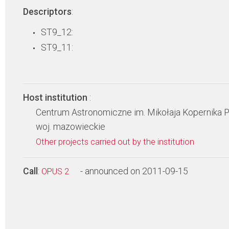
Descriptors
:
ST9_12:
ST9_11:
Host institution
:
Centrum Astronomiczne im. Mikołaja Kopernika 
woj. mazowieckie
Other projects carried out by the institution
Call
:
- announced on 2011-09-15
OPUS 2