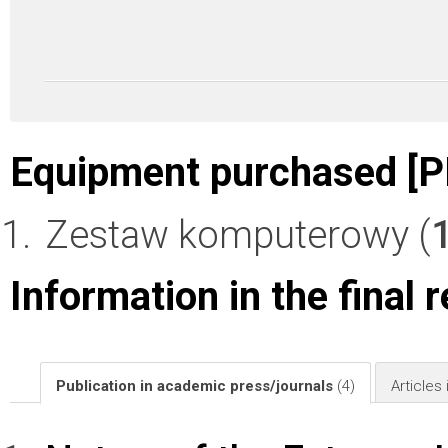
Equipment purchased [P
Zestaw komputerowy (
Information in the final 
Publication in academic press/journals
(4)
Articles