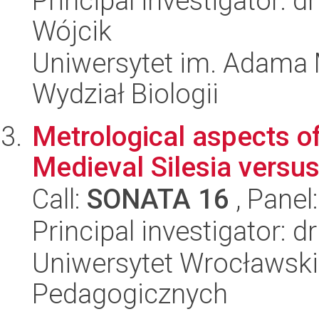
Principal investigator: 
Wójcik
Uniwersytet im. Adama 
Wydział Biologii
Metrological aspects of
Medieval Silesia versus
Call:
SONATA 16
, Panel
Principal investigator: 
Uniwersytet Wrocławski,
Pedagogicznych