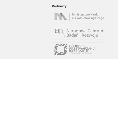
Partnerzy