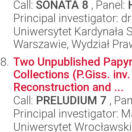
Call:
SONATA 8
, Panel:
Principal investigator: 
Uniwersytet Kardynała 
Warszawie, Wydział Praw
Two Unpublished Papyr
Collections (P.Giss. inv.
Reconstruction and ...
Call:
PRELUDIUM 7
, Pan
Principal investigator: M
Uniwersytet Wrocławski,