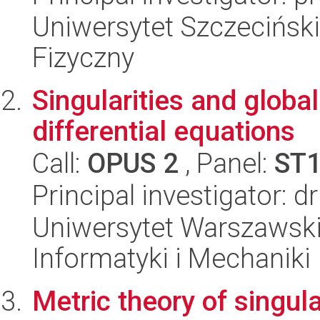
Uniwersytet Szczecińsk
Fizyczny
Singularities and global
differential equations
Call:
OPUS 2
, Panel:
ST
Principal investigator: 
Uniwersytet Warszawski
Informatyki i Mechaniki
Metric theory of singula