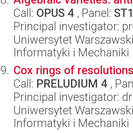
Call:
OPUS 4
, Panel:
ST
Principal investigator: p
Uniwersytet Warszawski
Informatyki i Mechaniki
Cox rings of resolutions
Call:
PRELUDIUM 4
, Pan
Principal investigator: 
Uniwersytet Warszawski
Informatyki i Mechaniki