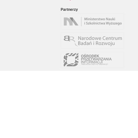
Partnerzy