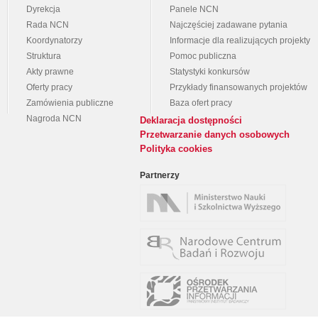
Dyrekcja
Panele NCN
Rada NCN
Najczęściej zadawane pytania
Koordynatorzy
Informacje dla realizujących projekty
Struktura
Pomoc publiczna
Akty prawne
Statystyki konkursów
Oferty pracy
Przykłady finansowanych projektów
Zamówienia publiczne
Baza ofert pracy
Nagroda NCN
Deklaracja dostępności
Przetwarzanie danych osobowych
Polityka cookies
Partnerzy