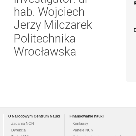
hab. Wojciech
Jerzy Milczarek
Politechnika
Wrocławska
O Narodowym Centrum Nauki
Finansowanie nauki
Zadania NCN
Konkursy
Dyrekcja
Panele NCN