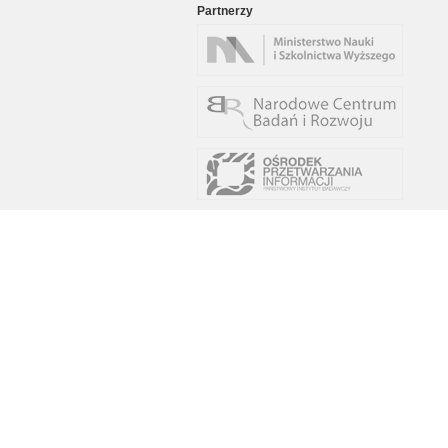
Partnerzy