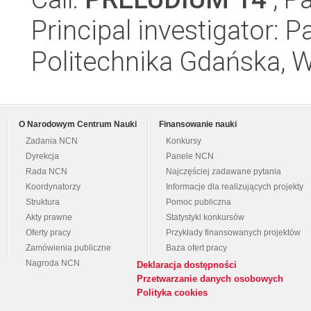
Principal investigator: 
Politechnika Gdańska, 
O Narodowym Centrum Nauki
Finansowanie nauki
Zadania NCN
Konkursy
Dyrekcja
Panele NCN
Rada NCN
Najczęściej zadawane pytania
Koordynatorzy
Informacje dla realizujących projekty
Struktura
Pomoc publiczna
Akty prawne
Statystyki konkursów
Oferty pracy
Przykłady finansowanych projektów
Zamówienia publiczne
Baza ofert pracy
Nagroda NCN
Deklaracja dostępności
Przetwarzanie danych osobowych
Polityka cookies