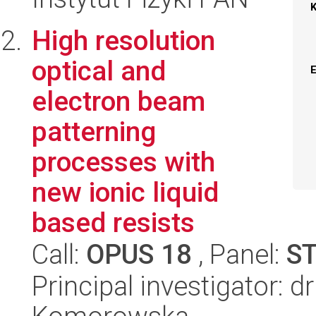
High resolution
optical and
electron beam
patterning
processes with
new ionic liquid
based resists
Call:
OPUS 18
, Panel:
S
Principal investigator: 