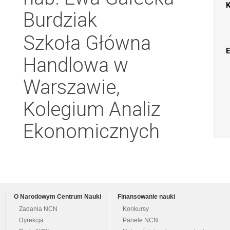
Burdziak
Szkoła Główna
Handlowa w
Warszawie,
Kolegium Analiz
Ekonomicznych
O Narodowym Centrum Nauki
Finansowanie nauki
Zadania NCN
Konkursy
Dyrekcja
Panele NCN