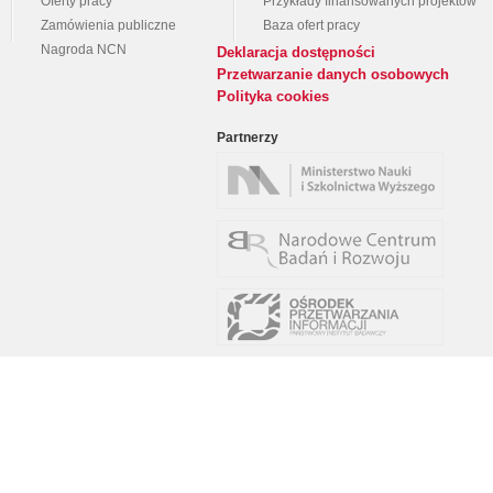
Oferty pracy
Przykłady finansowanych projektów
Zamówienia publiczne
Baza ofert pracy
Nagroda NCN
Deklaracja dostępności
Przetwarzanie danych osobowych
Polityka cookies
Partnerzy