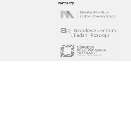
Partnerzy