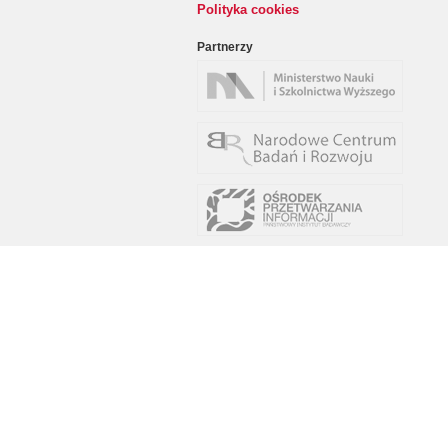
Polityka cookies
Partnerzy