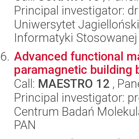
Principal investigator:
Uniwersytet Jagielloński
Informatyki Stosowanej
Advanced functional ma
paramagnetic building 
Call:
MAESTRO 12
, Pan
Principal investigator: p
Centrum Badań Molekul
PAN