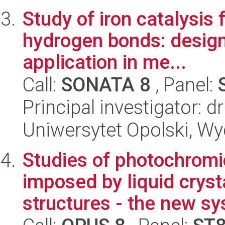
Study of iron catalysis 
hydrogen bonds: design
application in me...
Call:
SONATA 8
, Panel:
Principal investigator: 
Uniwersytet Opolski, Wy
Studies of photochromi
imposed by liquid cryst
structures - the new sy