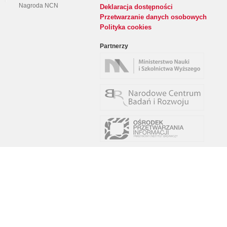
Nagroda NCN
Deklaracja dostępności
Przetwarzanie danych osobowych
Polityka cookies
Partnerzy