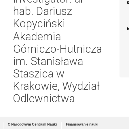
hab. Dariusz
Kopyciński
Akademia
Górniczo-Hutnicza
im. Stanisława
Staszica w
Krakowie, Wydział
Odlewnictwa
O Narodowym Centrum Nauki
Finansowanie nauki