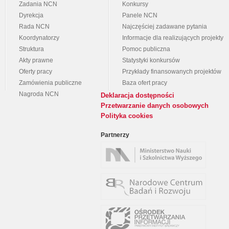
Zadania NCN
Konkursy
Dyrekcja
Panele NCN
Rada NCN
Najczęściej zadawane pytania
Koordynatorzy
Informacje dla realizujących projekty
Struktura
Pomoc publiczna
Akty prawne
Statystyki konkursów
Oferty pracy
Przykłady finansowanych projektów
Zamówienia publiczne
Baza ofert pracy
Nagroda NCN
Deklaracja dostępności
Przetwarzanie danych osobowych
Polityka cookies
Partnerzy