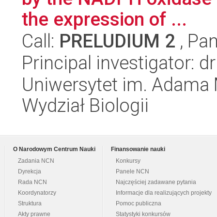
the expression of ...
Call:
PRELUDIUM 2
, Pan
Principal investigator:
Uniwersytet im. Adama 
Wydział Biologii
O Narodowym Centrum Nauki
Finansowanie nauki
Zadania NCN
Konkursy
Dyrekcja
Panele NCN
Rada NCN
Najczęściej zadawane pytania
Koordynatorzy
Informacje dla realizujących projekty
Struktura
Pomoc publiczna
Akty prawne
Statystyki konkursów