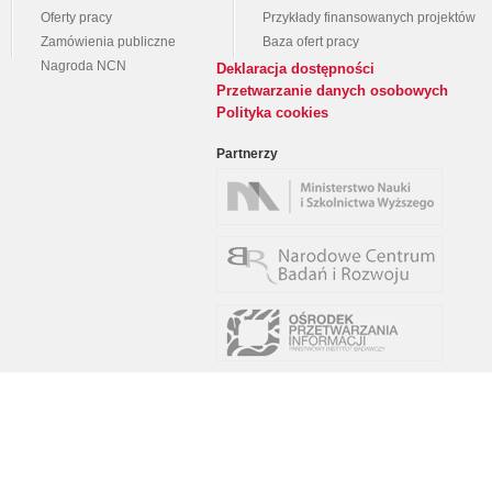
Oferty pracy
Przykłady finansowanych projektów
Zamówienia publiczne
Baza ofert pracy
Nagroda NCN
Deklaracja dostępności
Przetwarzanie danych osobowych
Polityka cookies
Partnerzy