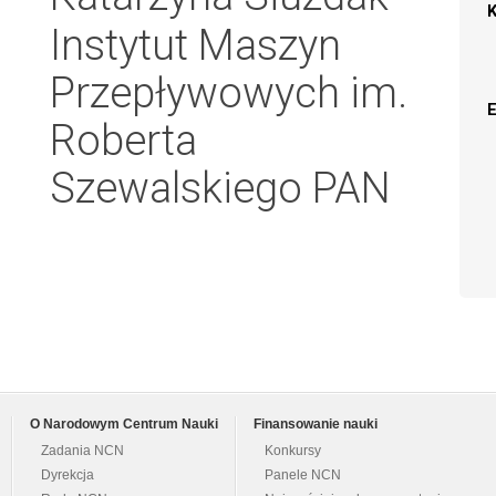
Instytut Maszyn
Przepływowych im.
Roberta
Szewalskiego PAN
O Narodowym Centrum Nauki
Finansowanie nauki
Zadania NCN
Konkursy
Dyrekcja
Panele NCN