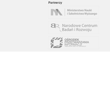
Partnerzy