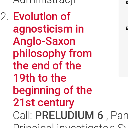
Evolution of
agnosticism in
Anglo-Saxon
philosophy from
the end of the
19th to the
beginning of the
21st century
Call:
PRELUDIUM 6
, Pan