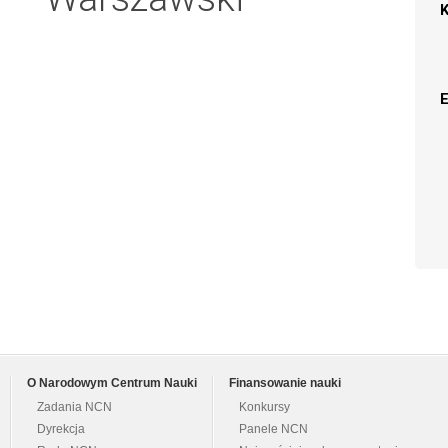
O Narodowym Centrum Nauki
Finansowanie nauki
Zadania NCN
Konkursy
Dyrekcja
Panele NCN