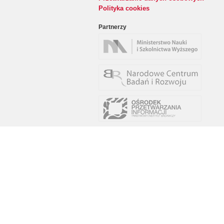
Polityka cookies
Partnerzy