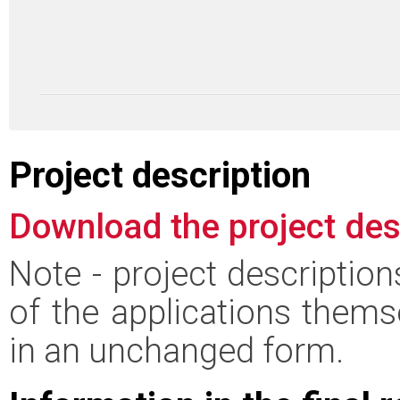
Project description
Download the project des
Note - project descriptio
of the applications thems
in an unchanged form.