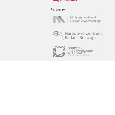
Partnerzy