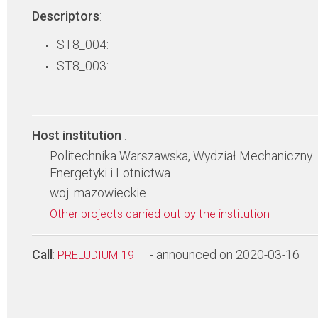
Descriptors
:
ST8_004:
ST8_003:
Host institution
:
Politechnika Warszawska, Wydział Mechaniczny
Energetyki i Lotnictwa
woj. mazowieckie
Other projects carried out by the institution
Call
:
- announced on 2020-03-16
PRELUDIUM 19