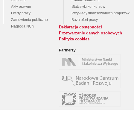
Struktura
Pomoc publiczna
Akty prawne
Statystyki konkursów
Oferty pracy
Przykłady finansowanych projektów
Zamówienia publiczne
Baza ofert pracy
Nagroda NCN
Deklaracja dostępności
Przetwarzanie danych osobowych
Polityka cookies
Partnerzy