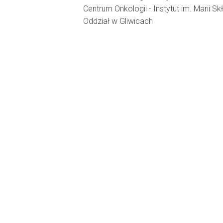
Centrum Onkologii - Instytut im. Marii S
Oddział w Gliwicach