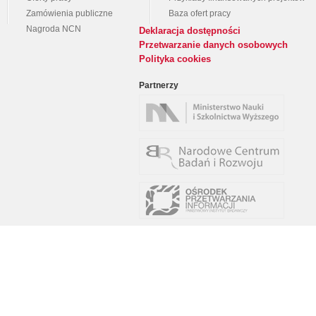
Zamówienia publiczne
Baza ofert pracy
Nagroda NCN
Deklaracja dostępności
Przetwarzanie danych osobowych
Polityka cookies
Partnerzy