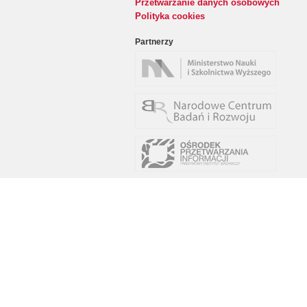
Przetwarzanie danych osobowych
Polityka cookies
Partnerzy