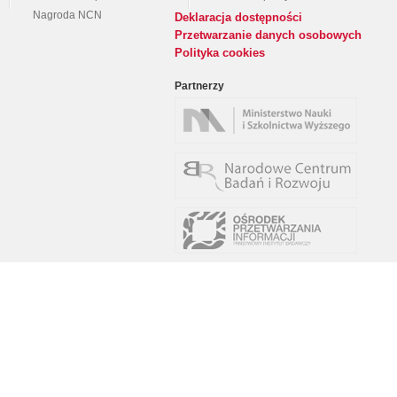
Nagroda NCN
Deklaracja dostępności
Przetwarzanie danych osobowych
Polityka cookies
Partnerzy