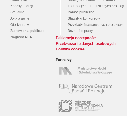
Koordynatorzy
Informacje dla realizujących projekty
Struktura
Pomoc publiczna
Akty prawne
Statystyki konkursów
Oferty pracy
Przykłady finansowanych projektów
Zamówienia publiczne
Baza ofert pracy
Nagroda NCN
Deklaracja dostępności
Przetwarzanie danych osobowych
Polityka cookies
Partnerzy