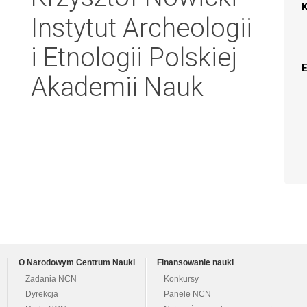
Instytut Archeologii
i Etnologii Polskiej
Akademii Nauk
O Narodowym Centrum Nauki
Finansowanie nauki
Zadania NCN
Konkursy
Dyrekcja
Panele NCN