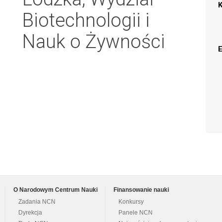
Biotechnologii i
Nauk o Żywności
O Narodowym Centrum Nauki
Finansowanie nauki
Zadania NCN
Konkursy
Dyrekcja
Panele NCN