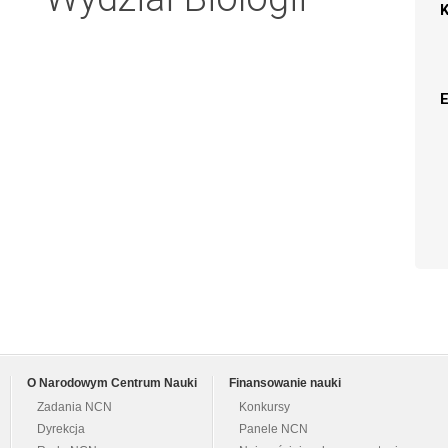
O Narodowym Centrum Nauki
Finansowanie nauki
Zadania NCN
Konkursy
Dyrekcja
Panele NCN