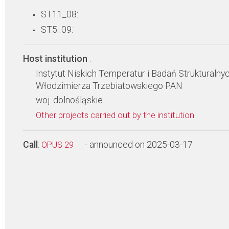
ST11_08:
ST5_09:
Host institution
:
Instytut Niskich Temperatur i Badań Strukturalnyc
Włodzimierza Trzebiatowskiego PAN
woj. dolnośląskie
Other projects carried out by the institution
Call
:
- announced on 2025-03-17
OPUS 29