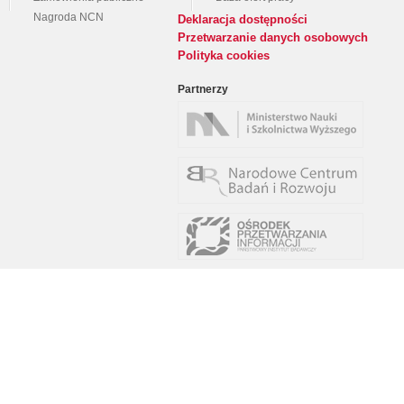
Nagroda NCN
Deklaracja dostępności
Przetwarzanie danych osobowych
Polityka cookies
Partnerzy