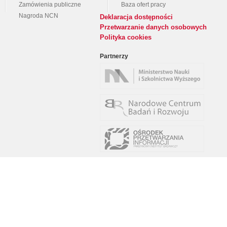
Zamówienia publiczne
Baza ofert pracy
Nagroda NCN
Deklaracja dostępności
Przetwarzanie danych osobowych
Polityka cookies
Partnerzy