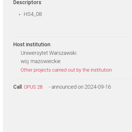
Descriptors
:
HS4_08:
Host institution
:
Uniwersytet Warszawski
woj. mazowieckie
Other projects carried out by the institution
Call
:
- announced on 2024-09-16
OPUS 28