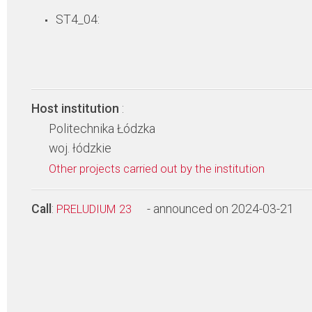
ST4_04:
Host institution
:
Politechnika Łódzka
woj. łódzkie
Other projects carried out by the institution
Call
:
- announced on 2024-03-21
PRELUDIUM 23