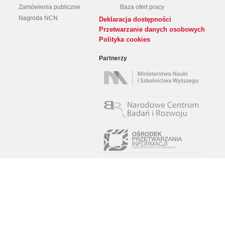
Zamówienia publiczne
Baza ofert pracy
Nagroda NCN
Deklaracja dostępności
Przetwarzanie danych osobowych
Polityka cookies
Partnerzy